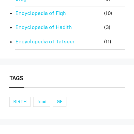
Encyclopedia of Fiqh
(10)
Encyclopedia of Hadith
(3)
Encyclopedia of Tafseer
(11)
TAGS
BIRTH
food
GF