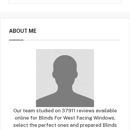
ABOUT ME
Our team studied on 37911 reviews available
online for Blinds For West Facing Windows,
select the perfect ones and prepared Blinds