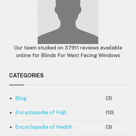
Our team studied on 37911 reviews available
online for Blinds For West Facing Windows
CATEGORIES
Blog
(3)
Encyclopedia of Fiqh
(10)
Encyclopedia of Hadith
(3)