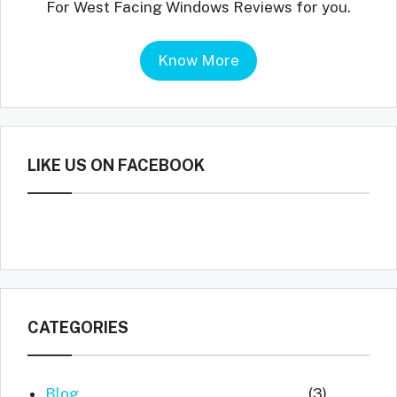
For West Facing Windows Reviews for you.
Know More
LIKE US ON FACEBOOK
CATEGORIES
Blog
(3)