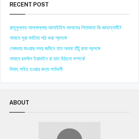
RECENT POST
রাসূলুল্লাহ সাল্লাল্লাহু আলাইহিস সালামের পিতামাতা কি জাহান্নামী?
নামাযে সূরা ফাতিহা পাঠ করা প্রসঙ্গে
সেজদায় যাওয়ার সময় জমিনে হাত অথবা হাঁটু রাখা প্রসঙ্গে
নামাযে রফউল ইয়াদাইন বা হাত উঠানো সম্পর্কে
বিবাহ সহিহ হওয়ার জন্য শর্তাবলী
ABOUT