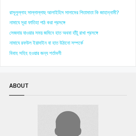
রাসূলুল্লাহ সাল্লাল্লাহু আলাইহিস সালামের পিতামাতা কি জাহান্নামী?
নামাযে সূরা ফাতিহা পাঠ করা প্রসঙ্গে
সেজদায় যাওয়ার সময় জমিনে হাত অথবা হাঁটু রাখা প্রসঙ্গে
নামাযে রফউল ইয়াদাইন বা হাত উঠানো সম্পর্কে
বিবাহ সহিহ হওয়ার জন্য শর্তাবলী
ABOUT