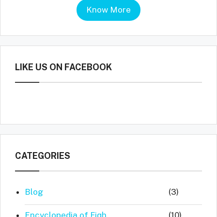
Know More
LIKE US ON FACEBOOK
CATEGORIES
Blog
(3)
Encyclopedia of Fiqh
(10)