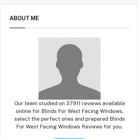
ABOUT ME
Our team studied on 37911 reviews available
online for Blinds For West Facing Windows,
select the perfect ones and prepared Blinds
For West Facing Windows Reviews for you.