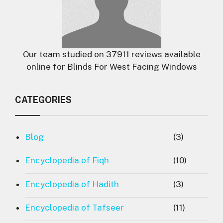
Our team studied on 37911 reviews available
online for Blinds For West Facing Windows
CATEGORIES
Blog
(3)
Encyclopedia of Fiqh
(10)
Encyclopedia of Hadith
(3)
Encyclopedia of Tafseer
(11)