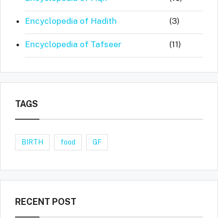
Encyclopedia of Hadith
(3)
Encyclopedia of Tafseer
(11)
TAGS
BIRTH
food
GF
RECENT POST